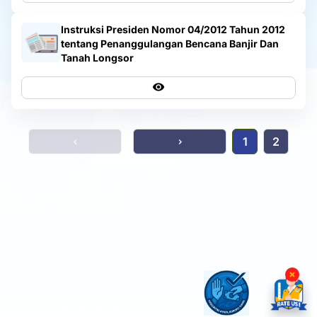
Instruksi Presiden Nomor 04/2012 Tahun 2012
tentang Penanggulangan Bencana Banjir Dan
Tanah Longsor
1
2