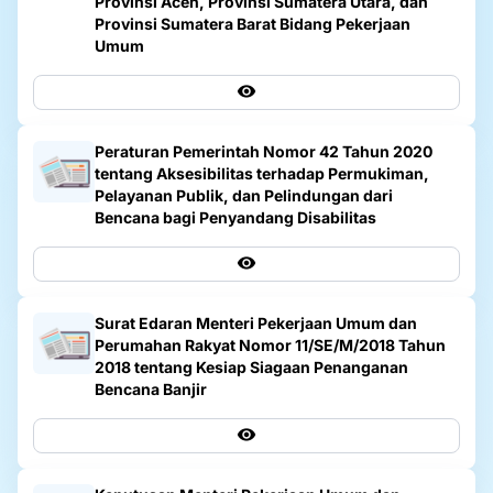
Provinsi Aceh, Provinsi Sumatera Utara, dan
Provinsi Sumatera Barat Bidang Pekerjaan
Umum
Peraturan Pemerintah Nomor 42 Tahun 2020
tentang Aksesibilitas terhadap Permukiman,
Pelayanan Publik, dan Pelindungan dari
Bencana bagi Penyandang Disabilitas
Surat Edaran Menteri Pekerjaan Umum dan
Perumahan Rakyat Nomor 11/SE/M/2018 Tahun
2018 tentang Kesiap Siagaan Penanganan
Bencana Banjir