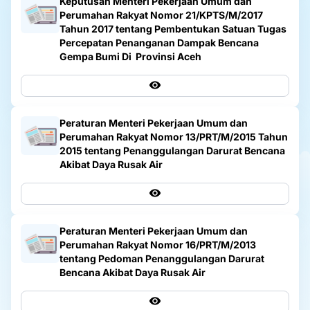
Keputusan Menteri Pekerjaan Umum dan
Perumahan Rakyat Nomor 21/KPTS/M/2017
Tahun 2017 tentang Pembentukan Satuan Tugas
Percepatan Penanganan Dampak Bencana
Gempa Bumi Di Provinsi Aceh
Peraturan Menteri Pekerjaan Umum dan
Perumahan Rakyat Nomor 13/PRT/M/2015 Tahun
2015 tentang Penanggulangan Darurat Bencana
Akibat Daya Rusak Air
Peraturan Menteri Pekerjaan Umum dan
Perumahan Rakyat Nomor 16/PRT/M/2013
tentang Pedoman Penanggulangan Darurat
Bencana Akibat Daya Rusak Air