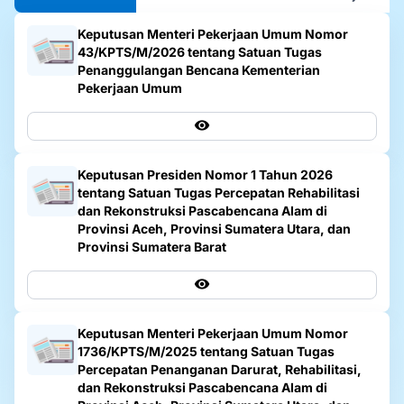
Keputusan Menteri Pekerjaan Umum Nomor
43/KPTS/M/2026 tentang Satuan Tugas
Penanggulangan Bencana Kementerian
Pekerjaan Umum
Keputusan Presiden Nomor 1 Tahun 2026
tentang Satuan Tugas Percepatan Rehabilitasi
dan Rekonstruksi Pascabencana Alam di
Provinsi Aceh, Provinsi Sumatera Utara, dan
Provinsi Sumatera Barat
Keputusan Menteri Pekerjaan Umum Nomor
1736/KPTS/M/2025 tentang Satuan Tugas
Percepatan Penanganan Darurat, Rehabilitasi,
dan Rekonstruksi Pascabencana Alam di